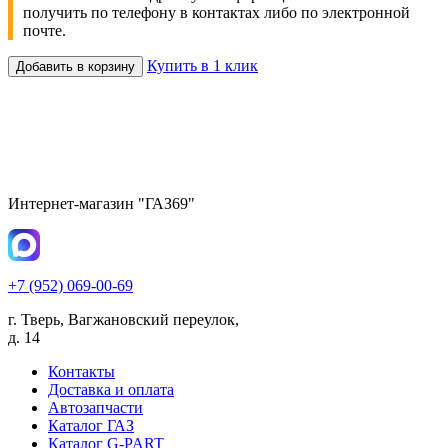
получить по телефону в контактах либо по электронной
почте.
Купить в 1 клик
Добавить в корзину
Интернет-магазин "ГАЗ69"
+7 (952) 069-00-69
г. Тверь, Вагжановский переулок,
д. 14
Контакты
Доставка и оплата
Автозапчасти
Каталог ГАЗ
Каталог G-PART