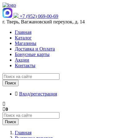
+7 (952) 069-00-69
г. Тверь, Вагжановский переулок, д. 14
Главная
Каталог
Магазины
Доставка и Оплата
Бонусные карты
Акции
Контакты
Поиск
Вход/регистрация
0
Поиск
Главная