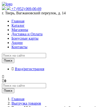
+7 (952) 069-00-69
г. Тверь, Вагжановский переулок, д. 14
Главная
Каталог
Магазины
Доставка и Оплата
Бонусные карты
Акции
Контакты
Поиск
Вход/регистрация
0
Поиск
Главная
Выгрузка товаров