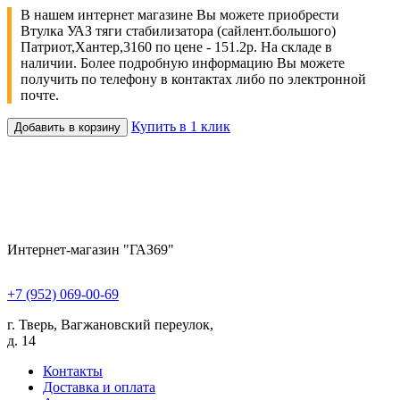
В нашем интернет магазине Вы можете приобрести
Втулка УАЗ тяги стабилизатора (сайлент.большого)
Патриот,Хантер,3160 по цене - 151.2р. На складе в
наличии. Более подробную информацию Вы можете
получить по телефону в контактах либо по электронной
почте.
Купить в 1 клик
Добавить в корзину
Интернет-магазин "ГАЗ69"
+7 (952) 069-00-69
г. Тверь, Вагжановский переулок,
д. 14
Контакты
Доставка и оплата