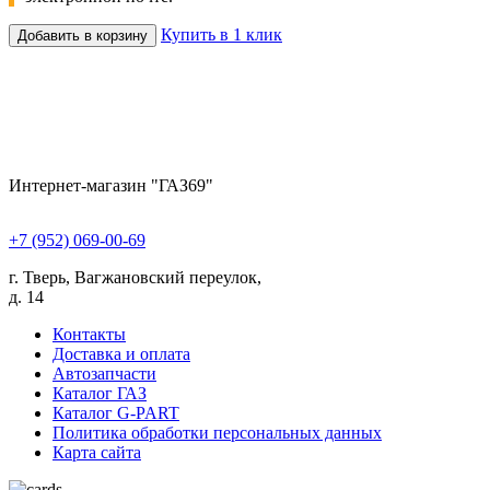
Купить в 1 клик
Добавить в корзину
Интернет-магазин "ГАЗ69"
+7 (952) 069-00-69
г. Тверь, Вагжановский переулок,
д. 14
Контакты
Доставка и оплата
Автозапчасти
Каталог ГАЗ
Каталог G-PART
Политика обработки персональных данных
Карта сайта