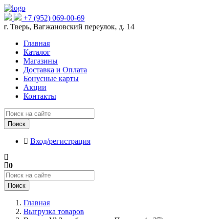
+7 (952) 069-00-69
г. Тверь, Вагжановский переулок, д. 14
Главная
Каталог
Магазины
Доставка и Оплата
Бонусные карты
Акции
Контакты
Поиск
Вход/регистрация
0
Поиск
Главная
Выгрузка товаров