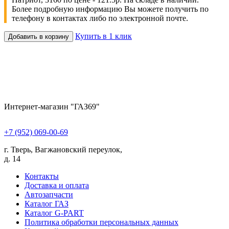
Более подробную информацию Вы можете получить по
телефону в контактах либо по электронной почте.
Купить в 1 клик
Добавить в корзину
Интернет-магазин "ГАЗ69"
+7 (952) 069-00-69
г. Тверь, Вагжановский переулок,
д. 14
Контакты
Доставка и оплата
Автозапчасти
Каталог ГАЗ
Каталог G-PART
Политика обработки персональных данных