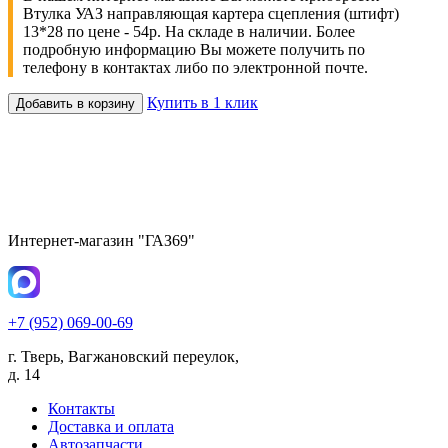
Втулка УАЗ направляющая картера сцепления (штифт)
13*28 по цене - 54р. На складе в наличии. Более
подробную информацию Вы можете получить по
телефону в контактах либо по электронной почте.
Купить в 1 клик
Добавить в корзину
Интернет-магазин "ГАЗ69"
+7 (952) 069-00-69
г. Тверь, Вагжановский переулок,
д. 14
Контакты
Доставка и оплата
Автозапчасти