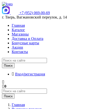
+7 (952) 069-00-69
г. Тверь, Вагжановский переулок, д. 14
Главная
Каталог
Магазины
Доставка и Оплата
Бонусные карты
Акции
Контакты
Поиск
Вход/регистрация
0
Поиск
Главная