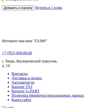
Купить в 1 клик
Добавить в корзину
Интернет-магазин "ГАЗ69"
+7 (952) 069-00-69
г. Тверь, Вагжановский переулок,
д. 14
Контакты
Доставка и оплата
Автозапчасти
Каталог ГАЗ
Каталог G-PART
Политика обработки персональных данных
Карта сайта