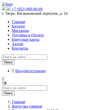
+7 (952) 069-00-69
г. Тверь, Вагжановский переулок, д. 14
Главная
Каталог
Магазины
Доставка и Оплата
Бонусные карты
Акции
Контакты
Поиск
Вход/регистрация
0
Поиск
Главная
Выгрузка товаров