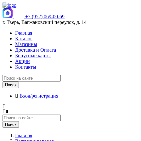
+7 (952) 069-00-69
г. Тверь, Вагжановский переулок, д. 14
Главная
Каталог
Магазины
Доставка и Оплата
Бонусные карты
Акции
Контакты
Поиск
Вход/регистрация
0
Поиск
Главная