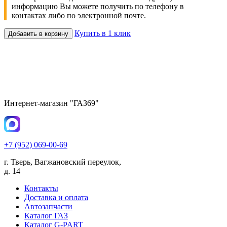
информацию Вы можете получить по телефону в
контактах либо по электронной почте.
Купить в 1 клик
Добавить в корзину
Интернет-магазин "ГАЗ69"
+7 (952) 069-00-69
г. Тверь, Вагжановский переулок,
д. 14
Контакты
Доставка и оплата
Автозапчасти
Каталог ГАЗ
Каталог G-PART