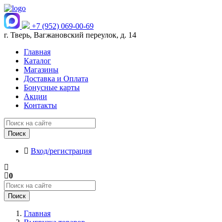
+7 (952) 069-00-69
г. Тверь, Вагжановский переулок, д. 14
Главная
Каталог
Магазины
Доставка и Оплата
Бонусные карты
Акции
Контакты
Поиск
Вход/регистрация
0
Поиск
Главная