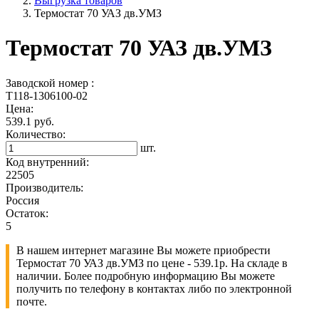
Выгрузка товаров
Термостат 70 УАЗ дв.УМЗ
Термостат 70 УАЗ дв.УМЗ
Заводской номер :
Т118-1306100-02
Цена:
539.1 руб.
Количество:
шт.
Код внутренний:
22505
Производитель:
Россия
Остаток:
5
В нашем интернет магазине Вы можете приобрести
Термостат 70 УАЗ дв.УМЗ по цене - 539.1р. На складе в
наличии. Более подробную информацию Вы можете
получить по телефону в контактах либо по электронной
почте.