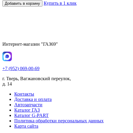
Купить в 1 клик
Добавить в корзину
Интернет-магазин "ГАЗ69"
+7 (952) 069-00-69
г. Тверь, Вагжановский переулок,
д. 14
Контакты
Доставка и оплата
Автозапчасти
Каталог ГАЗ
Каталог G-PART
Политика обработки персональных данных
Карта сайта