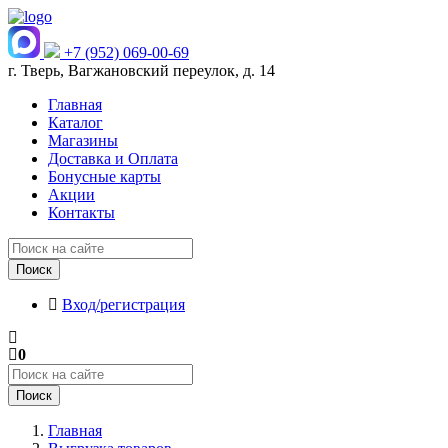
+7 (952) 069-00-69
г. Тверь, Вагжановский переулок, д. 14
Главная
Каталог
Магазины
Доставка и Оплата
Бонусные карты
Акции
Контакты
Поиск
Вход/регистрация
0
Поиск
Главная