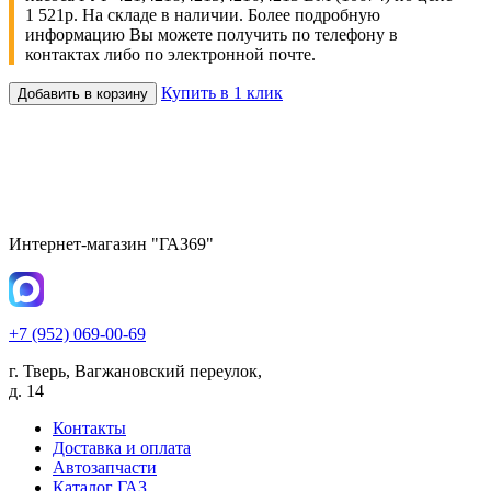
1 521р. На складе в наличии. Более подробную
информацию Вы можете получить по телефону в
контактах либо по электронной почте.
Купить в 1 клик
Добавить в корзину
Интернет-магазин "ГАЗ69"
+7 (952) 069-00-69
г. Тверь, Вагжановский переулок,
д. 14
Контакты
Доставка и оплата
Автозапчасти
Каталог ГАЗ