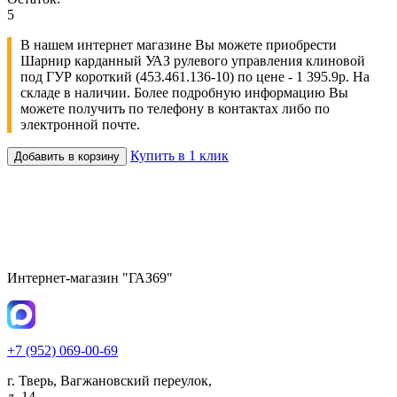
5
В нашем интернет магазине Вы можете приобрести
Шарнир карданный УАЗ рулевого управления клиновой
под ГУР короткий (453.461.136-10) по цене - 1 395.9р. На
складе в наличии. Более подробную информацию Вы
можете получить по телефону в контактах либо по
электронной почте.
Купить в 1 клик
Добавить в корзину
Интернет-магазин "ГАЗ69"
+7 (952) 069-00-69
г. Тверь, Вагжановский переулок,
д. 14