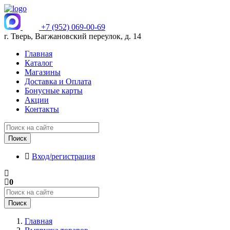
+7 (952) 069-00-69
г. Тверь, Вагжановский переулок, д. 14
Главная
Каталог
Магазины
Доставка и Оплата
Бонусные карты
Акции
Контакты
Поиск
Вход/регистрация
0
Поиск
Главная