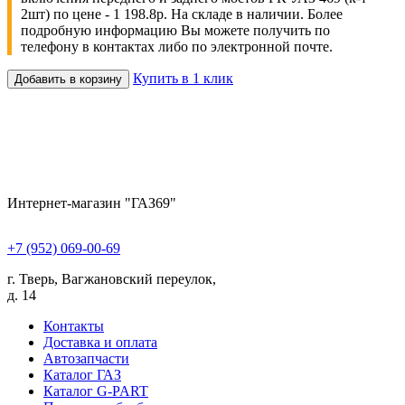
2шт) по цене - 1 198.8р. На складе в наличии. Более
подробную информацию Вы можете получить по
телефону в контактах либо по электронной почте.
Купить в 1 клик
Добавить в корзину
Интернет-магазин "ГАЗ69"
+7 (952) 069-00-69
г. Тверь, Вагжановский переулок,
д. 14
Контакты
Доставка и оплата
Автозапчасти
Каталог ГАЗ
Каталог G-PART