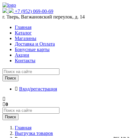
+7 (952) 069-00-69
г. Тверь, Вагжановский переулок, д. 14
Главная
Каталог
Магазины
Доставка и Оплата
Бонусные карты
Акции
Контакты
Поиск
Вход/регистрация
0
Поиск
Главная
Выгрузка товаров