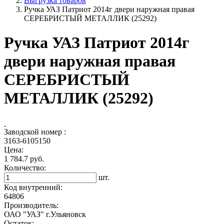
Выгрузка товаров
Ручка УАЗ Патриот 2014г двери наружная правая
СЕРЕБРИСТЫЙ МЕТАЛЛИК (25292)
Ручка УАЗ Патриот 2014г
двери наружная правая
СЕРЕБРИСТЫЙ
МЕТАЛЛИК (25292)
Заводской номер :
3163-6105150
Цена:
1 784.7 руб.
Количество:
шт.
Код внутренний:
64806
Производитель:
ОАО "УАЗ" г.Ульяновск
Остаток: