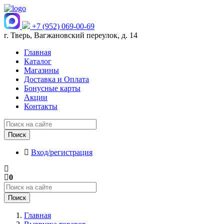
+7 (952) 069-00-69
г. Тверь, Вагжановский переулок, д. 14
Главная
Каталог
Магазины
Доставка и Оплата
Бонусные карты
Акции
Контакты
Поиск
Вход/регистрация
0
Поиск
Главная