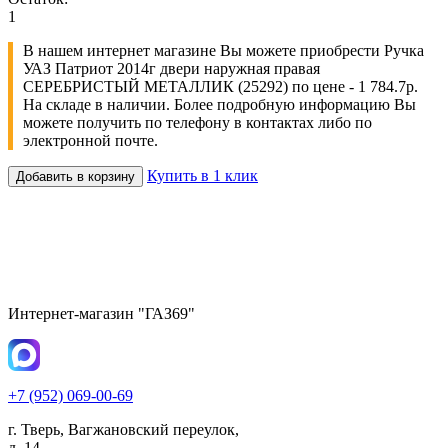
1
В нашем интернет магазине Вы можете приобрести Ручка
УАЗ Патриот 2014г двери наружная правая
СЕРЕБРИСТЫЙ МЕТАЛЛИК (25292) по цене - 1 784.7р.
На складе в наличии. Более подробную информацию Вы
можете получить по телефону в контактах либо по
электронной почте.
Купить в 1 клик
Добавить в корзину
Интернет-магазин "ГАЗ69"
+7 (952) 069-00-69
г. Тверь, Вагжановский переулок,
д. 14