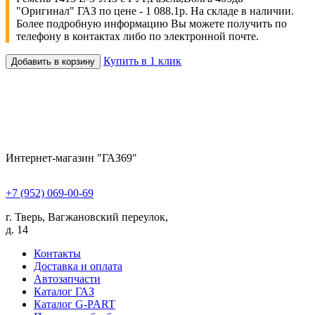
"Оригинал" ГАЗ по цене - 1 088.1р. На складе в наличии.
Более подробную информацию Вы можете получить по
телефону в контактах либо по электронной почте.
Купить в 1 клик
Добавить в корзину
Интернет-магазин "ГАЗ69"
+7 (952) 069-00-69
г. Тверь, Вагжановский переулок,
д. 14
Контакты
Доставка и оплата
Автозапчасти
Каталог ГАЗ
Каталог G-PART