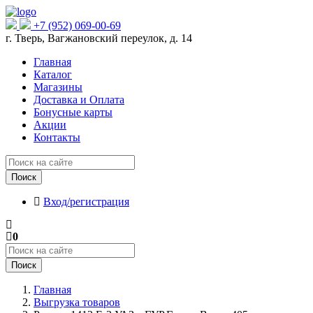
+7 (952) 069-00-69
г. Тверь, Вагжановский переулок, д. 14
Главная
Каталог
Магазины
Доставка и Оплата
Бонусные карты
Акции
Контакты
Поиск
Вход/регистрация
0
Поиск
Главная
Выгрузка товаров