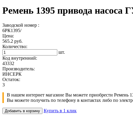
Ремень 1395 привода насоса
Заводской номер :
6РК1395/
Цена:
565.2 руб.
Количество:
шт.
Код внутренний:
43332
Производитель:
ИНСЕРК
Остаток:
3
В нашем интернет магазине Вы можете приобрести Ремень 1
Вы можете получить по телефону в контактах либо по электр
Купить в 1 клик
Добавить в корзину