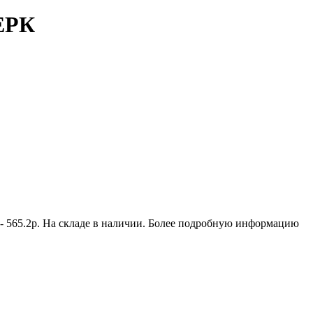
СЕРК
 565.2р. На складе в наличии. Более подробную информацию