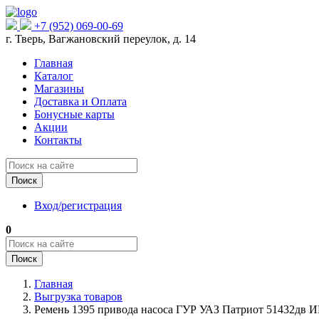
+7 (952) 069-00-69
г. Тверь, Вагжановский переулок, д. 14
Главная
Каталог
Магазины
Доставка и Оплата
Бонусные карты
Акции
Контакты
Поиск
Вход/регистрация
0
Поиск
Главная
Выгрузка товаров
Ремень 1395 привода насоса ГУР УАЗ Патриот 51432дв