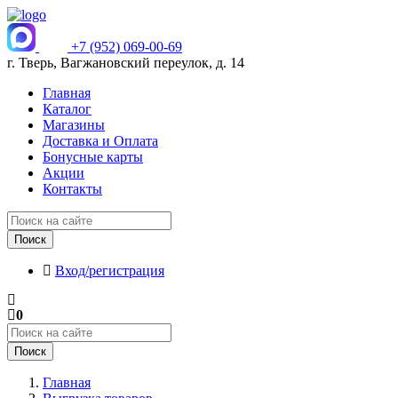
+7 (952) 069-00-69
г. Тверь, Вагжановский переулок, д. 14
Главная
Каталог
Магазины
Доставка и Оплата
Бонусные карты
Акции
Контакты
Поиск
Вход/регистрация
0
Поиск
Главная