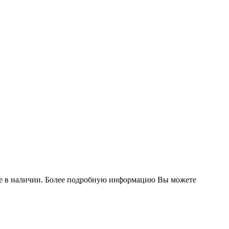
ладе в наличии. Более подробную информацию Вы можете