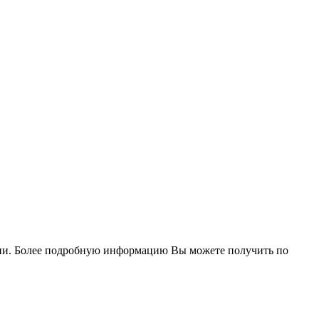
ичии. Более подробную информацию Вы можете получить по