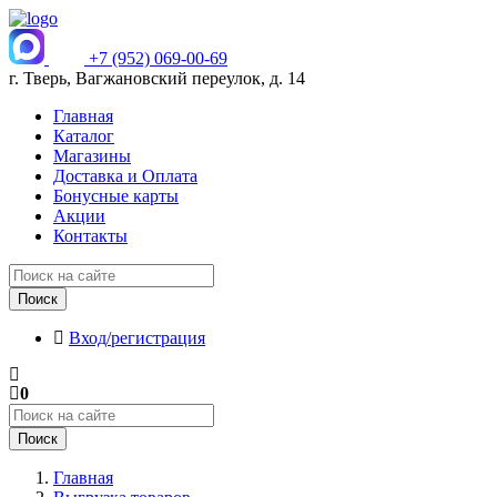
+7 (952) 069-00-69
г. Тверь, Вагжановский переулок, д. 14
Главная
Каталог
Магазины
Доставка и Оплата
Бонусные карты
Акции
Контакты
Поиск
Вход/регистрация
0
Поиск
Главная