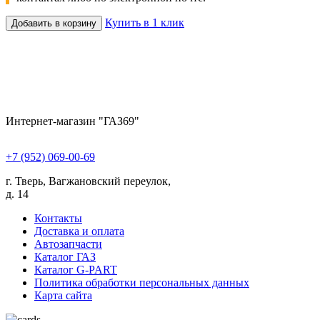
Купить в 1 клик
Добавить в корзину
Интернет-магазин "ГАЗ69"
+7 (952) 069-00-69
г. Тверь, Вагжановский переулок,
д. 14
Контакты
Доставка и оплата
Автозапчасти
Каталог ГАЗ
Каталог G-PART
Политика обработки персональных данных
Карта сайта