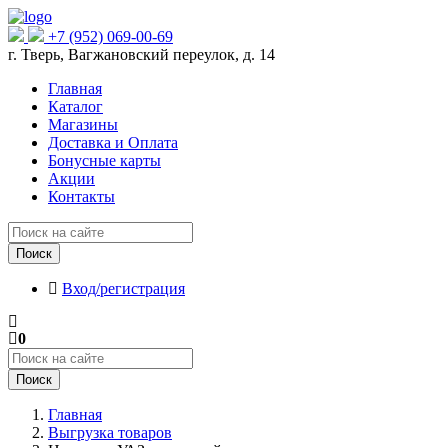
+7 (952) 069-00-69
г. Тверь, Вагжановский переулок, д. 14
Главная
Каталог
Магазины
Доставка и Оплата
Бонусные карты
Акции
Контакты
Поиск
Вход/регистрация
0
Поиск
Главная
Выгрузка товаров