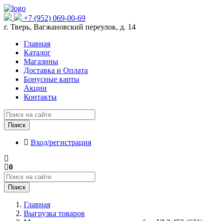
+7 (952) 069-00-69
г. Тверь, Вагжановский переулок, д. 14
Главная
Каталог
Магазины
Доставка и Оплата
Бонусные карты
Акции
Контакты
Поиск
Вход/регистрация
0
Поиск
Главная
Выгрузка товаров