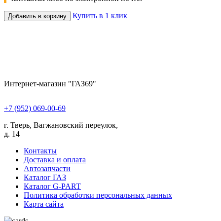
Купить в 1 клик
Добавить в корзину
Интернет-магазин "ГАЗ69"
+7 (952) 069-00-69
г. Тверь, Вагжановский переулок,
д. 14
Контакты
Доставка и оплата
Автозапчасти
Каталог ГАЗ
Каталог G-PART
Политика обработки персональных данных
Карта сайта