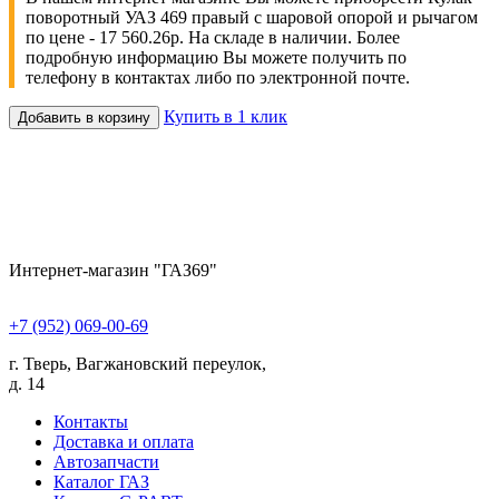
поворотный УАЗ 469 правый с шаровой опорой и рычагом
по цене - 17 560.26р. На складе в наличии. Более
подробную информацию Вы можете получить по
телефону в контактах либо по электронной почте.
Купить в 1 клик
Добавить в корзину
Интернет-магазин "ГАЗ69"
+7 (952) 069-00-69
г. Тверь, Вагжановский переулок,
д. 14
Контакты
Доставка и оплата
Автозапчасти
Каталог ГАЗ