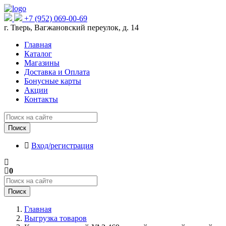
+7 (952) 069-00-69
г. Тверь, Вагжановский переулок, д. 14
Главная
Каталог
Магазины
Доставка и Оплата
Бонусные карты
Акции
Контакты
Поиск
Вход/регистрация
0
Поиск
Главная
Выгрузка товаров