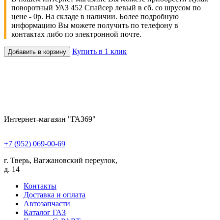
поворотный УАЗ 452 Спайсер левый в сб. со шрусом по
цене - 0р. На складе в наличии. Более подробную
информацию Вы можете получить по телефону в
контактах либо по электронной почте.
Купить в 1 клик
Добавить в корзину
Интернет-магазин "ГАЗ69"
+7 (952) 069-00-69
г. Тверь, Вагжановский переулок,
д. 14
Контакты
Доставка и оплата
Автозапчасти
Каталог ГАЗ