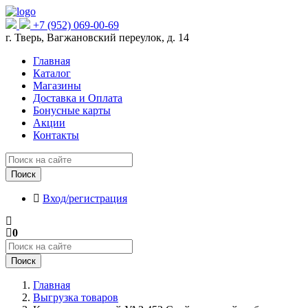
+7 (952) 069-00-69
г. Тверь, Вагжановский переулок, д. 14
Главная
Каталог
Магазины
Доставка и Оплата
Бонусные карты
Акции
Контакты
Поиск
Вход/регистрация
0
Поиск
Главная
Выгрузка товаров