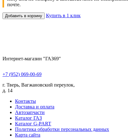
почте.
Купить в 1 клик
Добавить в корзину
Интернет-магазин "ГАЗ69"
+7 (952) 069-00-69
г. Тверь, Вагжановский переулок,
д. 14
Контакты
Доставка и оплата
Автозапчасти
Каталог ГАЗ
Каталог G-PART
Политика обработки персональных данных
Карта сайта