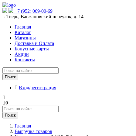
+7 (952) 069-00-69
г. Тверь, Вагжановский переулок, д. 14
Главная
Каталог
Магазины
Доставка и Оплата
Бонусные карты
Акции
Контакты
Поиск
Вход/регистрация
0
Поиск
Главная
Выгрузка товаров