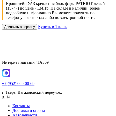
Кронштейн УАЗ крепления блок-фары PATRIOT левый
(15747) по цене - 134.1р. На складе в наличии. Более
подробную информацию Вы можете получить по
телефону в контактах либо по электронной почте.
Купить в 1 клик
Добавить в корзину
Интернет-магазин "ГАЗ69"
+7 (952) 069-00-69
г. Тверь, Вагжановский переулок,
д. 14
Контакты
Доставка и оплата
Автозапчасти