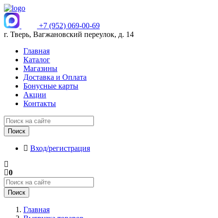
+7 (952) 069-00-69
г. Тверь, Вагжановский переулок, д. 14
Главная
Каталог
Магазины
Доставка и Оплата
Бонусные карты
Акции
Контакты
Поиск
Вход/регистрация
0
Поиск
Главная