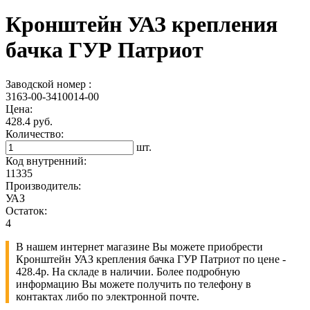
Кронштейн УАЗ крепления
бачка ГУР Патриот
Заводской номер :
3163-00-3410014-00
Цена:
428.4 руб.
Количество:
шт.
Код внутренний:
11335
Производитель:
УАЗ
Остаток:
4
В нашем интернет магазине Вы можете приобрести
Кронштейн УАЗ крепления бачка ГУР Патриот по цене -
428.4р. На складе в наличии. Более подробную
информацию Вы можете получить по телефону в
контактах либо по электронной почте.