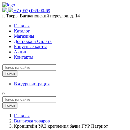
+7 (952) 069-00-69
г. Тверь, Вагжановский переулок, д. 14
Главная
Каталог
Магазины
Доставка и Оплата
Бонусные карты
Акции
Контакты
Поиск
Вход/регистрация
0
Поиск
Главная
Выгрузка товаров
Кронштейн УАЗ крепления бачка ГУР Патриот