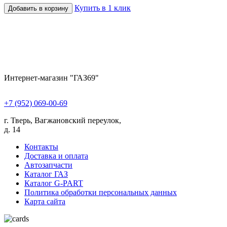
Купить в 1 клик
Добавить в корзину
Интернет-магазин "ГАЗ69"
+7 (952) 069-00-69
г. Тверь, Вагжановский переулок,
д. 14
Контакты
Доставка и оплата
Автозапчасти
Каталог ГАЗ
Каталог G-PART
Политика обработки персональных данных
Карта сайта