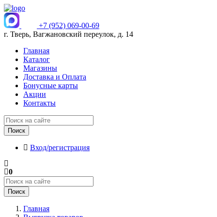
+7 (952) 069-00-69
г. Тверь, Вагжановский переулок, д. 14
Главная
Каталог
Магазины
Доставка и Оплата
Бонусные карты
Акции
Контакты
Поиск
Вход/регистрация
0
Поиск
Главная