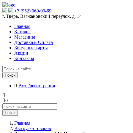
+7 (952) 069-00-69
г. Тверь, Вагжановский переулок, д. 14
Главная
Каталог
Магазины
Доставка и Оплата
Бонусные карты
Акции
Контакты
Поиск
Вход/регистрация
0
Поиск
Главная
Выгрузка товаров