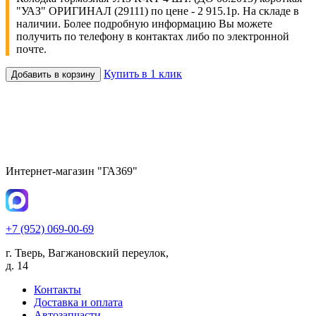
"УАЗ" ОРИГИНАЛ (29111) по цене - 2 915.1р. На складе в
наличии. Более подробную информацию Вы можете
получить по телефону в контактах либо по электронной
почте.
Купить в 1 клик
Добавить в корзину
Интернет-магазин "ГАЗ69"
+7 (952) 069-00-69
г. Тверь, Вагжановский переулок,
д. 14
Контакты
Доставка и оплата
Автозапчасти