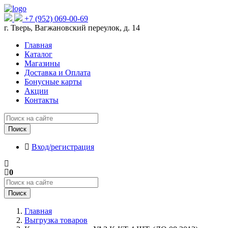
+7 (952) 069-00-69
г. Тверь, Вагжановский переулок, д. 14
Главная
Каталог
Магазины
Доставка и Оплата
Бонусные карты
Акции
Контакты
Поиск
Вход/регистрация
0
Поиск
Главная
Выгрузка товаров