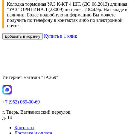
Колодка тормозная УАЗ К-КТ 4 ШТ. (ДО 08.2013) длинная
"УАЗ" ОРИГИНАЛ (28009) по цене - 2 844.9р. На складе в
наличии. Более подробную информацию Вы можете
получить по телефону в контактах либо по электронной
почте.
Купить в 1 клик
Добавить в корзину
Интернет-магазин "ГАЗ69"
+7 (952) 069-00-69
г. Тверь, Вагжановский переулок,
д. 14
Контакты
Доставка и оплата