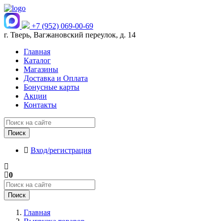
+7 (952) 069-00-69
г. Тверь, Вагжановский переулок, д. 14
Главная
Каталог
Магазины
Доставка и Оплата
Бонусные карты
Акции
Контакты
Поиск
Вход/регистрация
0
Поиск
Главная