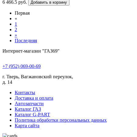
6 466.5 руб.
Добавить в корзину
Первая
«
1
2
»
Последняя
Интернет-магазин "ГАЗ69"
+7 (952) 069-00-69
г. Тверь, Вагжановский переулок,
д. 14
Контакты
Доставка и оплата
Автозапчасти
Каталог ГАЗ
Каталог G-PART
Политика обработки персональных данных
Карта сайта