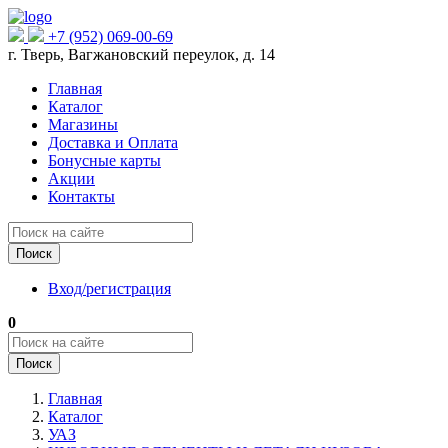
+7 (952) 069-00-69
г. Тверь, Вагжановский переулок, д. 14
Главная
Каталог
Магазины
Доставка и Оплата
Бонусные карты
Акции
Контакты
Поиск
Вход/регистрация
0
Поиск
Главная
Каталог
УАЗ