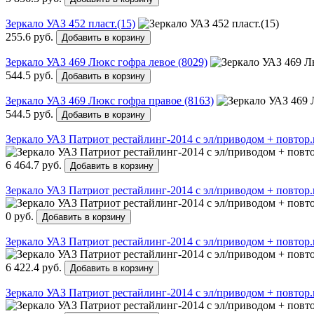
Зеркало УАЗ 452 пласт.(15)
255.6 руб.
Добавить в корзину
Зеркало УАЗ 469 Люкс гофра левое (8029)
544.5 руб.
Добавить в корзину
Зеркало УАЗ 469 Люкс гофра правое (8163)
544.5 руб.
Добавить в корзину
Зеркало УАЗ Патриот рестайлинг-2014 с эл/приводом + повтор.
6 464.7 руб.
Добавить в корзину
Зеркало УАЗ Патриот рестайлинг-2014 с эл/приводом + повтор
0 руб.
Добавить в корзину
Зеркало УАЗ Патриот рестайлинг-2014 с эл/приводом + повтор
6 422.4 руб.
Добавить в корзину
Зеркало УАЗ Патриот рестайлинг-2014 с эл/приводом + повтор.