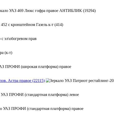
ов. Астра правое (22115)