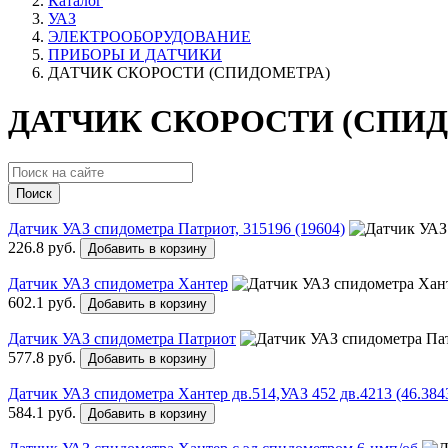
Каталог
УАЗ
ЭЛЕКТРООБОРУДОВАНИЕ
ПРИБОРЫ И ДАТЧИКИ
ДАТЧИК СКОРОСТИ (СПИДОМЕТРА)
ДАТЧИК СКОРОСТИ (СПИД
Поиск
Датчик УАЗ спидометра Патриот, 315196 (19604)
226.8 руб.
Добавить в корзину
Датчик УАЗ спидометра Хантер
602.1 руб.
Добавить в корзину
Датчик УАЗ спидометра Патриот
577.8 руб.
Добавить в корзину
Датчик УАЗ спидометра Хантер дв.514,УАЗ 452 дв.4213 (46.3843
584.1 руб.
Добавить в корзину