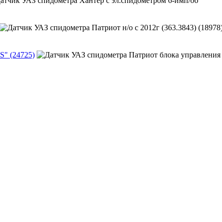
" (24725)