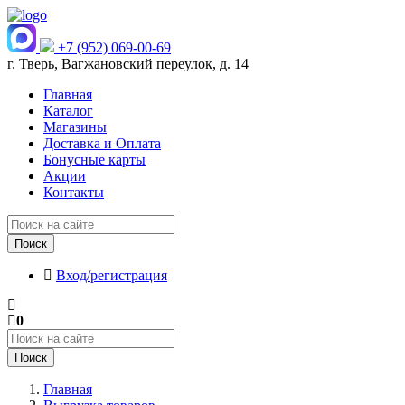
+7 (952) 069-00-69
г. Тверь, Вагжановский переулок, д. 14
Главная
Каталог
Магазины
Доставка и Оплата
Бонусные карты
Акции
Контакты
Поиск
Вход/регистрация
0
Поиск
Главная