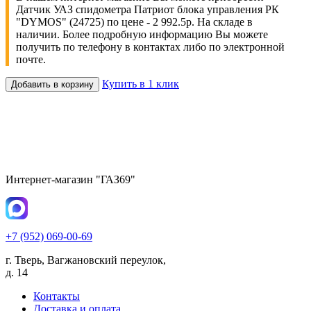
Датчик УАЗ спидометра Патриот блока управления РК
"DYMOS" (24725) по цене - 2 992.5р. На складе в
наличии. Более подробную информацию Вы можете
получить по телефону в контактах либо по электронной
почте.
Купить в 1 клик
Добавить в корзину
Интернет-магазин "ГАЗ69"
+7 (952) 069-00-69
г. Тверь, Вагжановский переулок,
д. 14
Контакты
Доставка и оплата