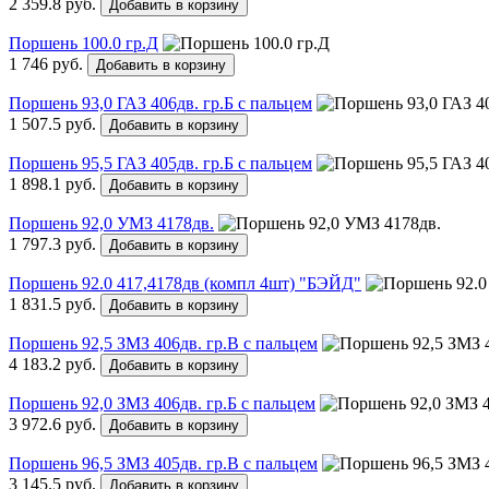
2 359.8 руб.
Добавить в корзину
Поршень 100.0 гр.Д
1 746 руб.
Добавить в корзину
Поршень 93,0 ГАЗ 406дв. гр.Б с пальцем
1 507.5 руб.
Добавить в корзину
Поршень 95,5 ГАЗ 405дв. гр.Б с пальцем
1 898.1 руб.
Добавить в корзину
Поршень 92,0 УМЗ 4178дв.
1 797.3 руб.
Добавить в корзину
Поршень 92.0 417,4178дв (компл 4шт) "БЭЙД"
1 831.5 руб.
Добавить в корзину
Поршень 92,5 ЗМЗ 406дв. гр.В с пальцем
4 183.2 руб.
Добавить в корзину
Поршень 92,0 ЗМЗ 406дв. гр.Б с пальцем
3 972.6 руб.
Добавить в корзину
Поршень 96,5 ЗМЗ 405дв. гр.В с пальцем
3 145.5 руб.
Добавить в корзину