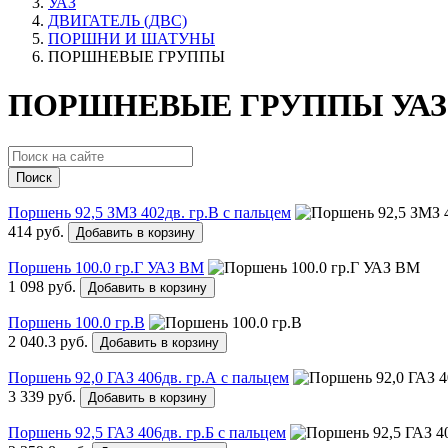
УАЗ
ДВИГАТЕЛЬ (ДВС)
ПОРШНИ И ШАТУНЫ
ПОРШНЕВЫЕ ГРУППЫ
ПОРШНЕВЫЕ ГРУППЫ УАЗ
Поиск
Поршень 92,5 ЗМЗ 402дв. гр.В с пальцем
414 руб.
Добавить в корзину
Поршень 100.0 гр.Г УАЗ ВМ
1 098 руб.
Добавить в корзину
Поршень 100.0 гр.В
2 040.3 руб.
Добавить в корзину
Поршень 92,0 ГАЗ 406дв. гр.А с пальцем
3 339 руб.
Добавить в корзину
Поршень 92,5 ГАЗ 406дв. гр.Б с пальцем