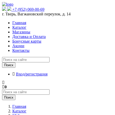
+7 (952) 069-00-69
г. Тверь, Вагжановский переулок, д. 14
Главная
Каталог
Магазины
Доставка и Оплата
Бонусные карты
Акции
Контакты
Поиск
Вход/регистрация
0
Поиск
Главная
Каталог