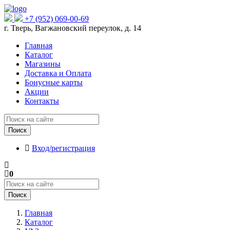
+7 (952) 069-00-69
г. Тверь, Вагжановский переулок, д. 14
Главная
Каталог
Магазины
Доставка и Оплата
Бонусные карты
Акции
Контакты
Поиск
Вход/регистрация
0
Поиск
Главная
Каталог