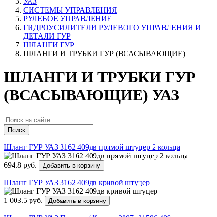
УАЗ
СИСТЕМЫ УПРАВЛЕНИЯ
РУЛЕВОЕ УПРАВЛЕНИЕ
ГИДРОУСИЛИТЕЛИ РУЛЕВОГО УПРАВЛЕНИЯ И
ДЕТАЛИ ГУР
ШЛАНГИ ГУР
ШЛАНГИ И ТРУБКИ ГУР (ВСАСЫВАЮЩИЕ)
ШЛАНГИ И ТРУБКИ ГУР
(ВСАСЫВАЮЩИЕ) УАЗ
Поиск
Шланг ГУР УАЗ 3162 409дв прямой штуцер 2 кольца
694.8 руб.
Добавить в корзину
Шланг ГУР УАЗ 3162 409дв кривой штуцер
1 003.5 руб.
Добавить в корзину