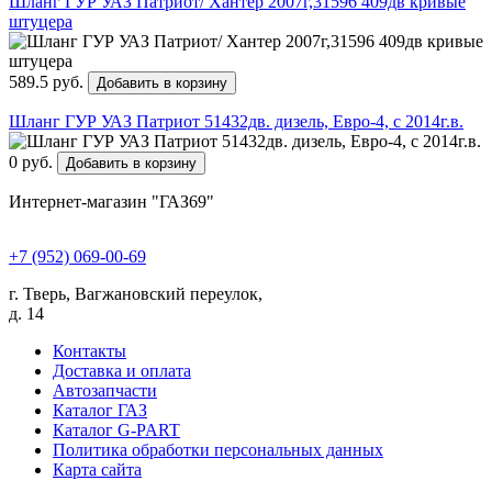
Шланг ГУР УАЗ Патриот/ Хантер 2007г,31596 409дв кривые
штуцера
589.5 руб.
Добавить в корзину
Шланг ГУР УАЗ Патриот 51432дв. дизель, Евро-4, с 2014г.в.
0 руб.
Добавить в корзину
Интернет-магазин "ГАЗ69"
+7 (952) 069-00-69
г. Тверь, Вагжановский переулок,
д. 14
Контакты
Доставка и оплата
Автозапчасти
Каталог ГАЗ
Каталог G-PART
Политика обработки персональных данных
Карта сайта