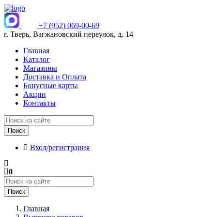
+7 (952) 069-00-69
г. Тверь, Вагжановский переулок, д. 14
Главная
Каталог
Магазины
Доставка и Оплата
Бонусные карты
Акции
Контакты
Поиск
Вход/регистрация
0
Поиск
Главная