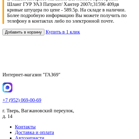
Шланг ГУР УАЗ Патриот/ Хантер 2007г,31596 409дв
кривые штуцера по цене - 589.5р. На складе в наличии.
Более подробную информацию Вы можете получить по
телефону в контактах либо по электронной почте.
Купить в 1 клик
Добавить в корзину
Интернет-магазин "ГАЗ69"
+7 (952) 069-00-69
г. Тверь, Вагжановский переулок,
д. 14
Контакты
Доставка и оплата
Автозапчасти