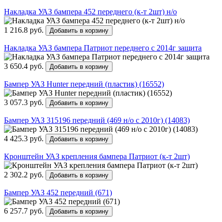
Накладка УАЗ бампера 452 переднего (к-т 2шт) н/о
1 216.8 руб.
Добавить в корзину
Накладка УАЗ бампера Патриот переднего с 2014г защита
3 650.4 руб.
Добавить в корзину
Бампер УАЗ Hunter передний (пластик) (16552)
3 057.3 руб.
Добавить в корзину
Бампер УАЗ 315196 передний (469 н/о с 2010г) (14083)
4 425.3 руб.
Добавить в корзину
Кронштейн УАЗ крепления бампера Патриот (к-т 2шт)
2 302.2 руб.
Добавить в корзину
Бампер УАЗ 452 передний (671)
6 257.7 руб.
Добавить в корзину