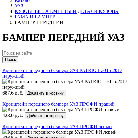
Каталог
УАЗ
КУЗОВНЫЕ ЭЛЕМЕНТЫ И ДЕТАЛИ КУЗОВА
РАМА И БАМПЕР
БАМПЕР ПЕРЕДНИЙ
БАМПЕР ПЕРЕДНИЙ УАЗ
Поиск
Кронштейн переднего бампера УАЗ PATRIOT 2015-2017
наружный
687.6 руб.
Добавить в корзину
Кронштейн переднего бампера УАЗ ПРОФИ правый
423.9 руб.
Добавить в корзину
Кронштейн переднего бампера УАЗ ПРОФИ левый
436.5 руб.