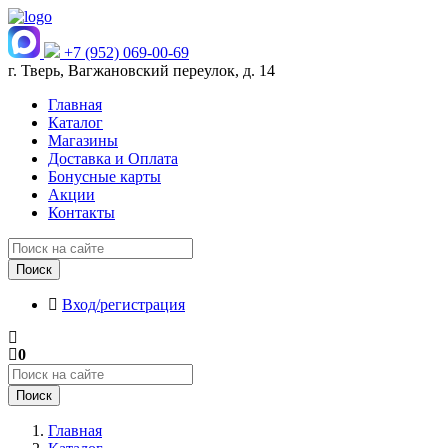
+7 (952) 069-00-69
г. Тверь, Вагжановский переулок, д. 14
Главная
Каталог
Магазины
Доставка и Оплата
Бонусные карты
Акции
Контакты
Поиск
Вход/регистрация
0
Поиск
Главная