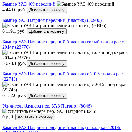
Бампер УАЗ 469 передний
4 449.6 руб.
Добавить в корзину
Бампер УАЗ Патриот передний (пластик) (20906)
6 119.1 руб.
Добавить в корзину
Бампер УАЗ Патриот передний (пластик) голый под окрас с
2014г (23776)
5 678.1 руб.
Добавить в корзину
Бампер УАЗ Патриот передний (пластик) с 2015г под окрас
(22743)
6 132.6 руб.
Добавить в корзину
Усилитель бампера пер. УАЗ Патриот (8046)
0 руб.
Добавить в корзину
Бампер УАЗ Патриот передний (пластик) накладка с 2014г