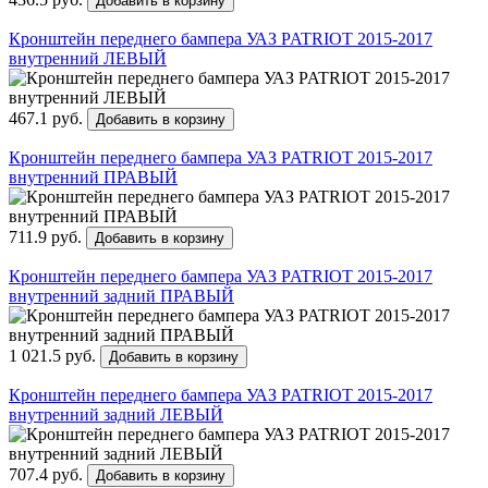
Добавить в корзину
Кронштейн переднего бампера УАЗ PATRIOT 2015-2017
внутренний ЛЕВЫЙ
467.1 руб.
Добавить в корзину
Кронштейн переднего бампера УАЗ PATRIOT 2015-2017
внутренний ПРАВЫЙ
711.9 руб.
Добавить в корзину
Кронштейн переднего бампера УАЗ PATRIOT 2015-2017
внутренний задний ПРАВЫЙ
1 021.5 руб.
Добавить в корзину
Кронштейн переднего бампера УАЗ PATRIOT 2015-2017
внутренний задний ЛЕВЫЙ
707.4 руб.
Добавить в корзину