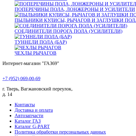
ПОПЕРЕЧИНЫ ПОЛА, ЛОНЖЕРОНЫ И УСИЛИТЕЛИ
ПЫЛЬНИКИ КУЛИСЫ, РЫЧАГОВ И ЗАГЛУШКИ ПОЛ
СОЕДИНИТЕЛИ ПОРОГА ПОЛА (УСИЛИТЕЛИ)
ТУННЕЛИ ПОЛА (БАР)
ЧЕХЛЫ РЫЧАГОВ
Интернет-магазин "ГАЗ69"
+7 (952) 069-00-69
г. Тверь, Вагжановский переулок,
д. 14
Контакты
Доставка и оплата
Автозапчасти
Каталог ГАЗ
Каталог G-PART
Политика обработки персональных данных