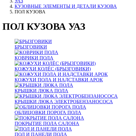
УАЗ
КУЗОВНЫЕ ЭЛЕМЕНТЫ И ДЕТАЛИ КУЗОВА
ПОЛ КУЗОВА
ПОЛ КУЗОВА УАЗ
БРЫЗГОВИКИ
КОВРИКИ ПОЛА
КОЖУХИ КОЛЁС (БРЫЗГОВИКИ)
КОЖУХИ ПОЛА И НАДСТАВКИ АРОК
КРЫШКИ ЛЮКА ПОЛА
КРЫШКИ ЛЮКА ЭЛЕКТРОБЕНЗАНОСОСА
ОБЛИЦОВКИ ПОРОГА ПОЛА
ПОКРЫТИЕ ПОЛА САЛОНА
ПОЛ И ПАНЕЛИ ПОЛА