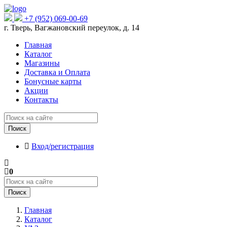
+7 (952) 069-00-69
г. Тверь, Вагжановский переулок, д. 14
Главная
Каталог
Магазины
Доставка и Оплата
Бонусные карты
Акции
Контакты
Поиск
Вход/регистрация
0
Поиск
Главная
Каталог