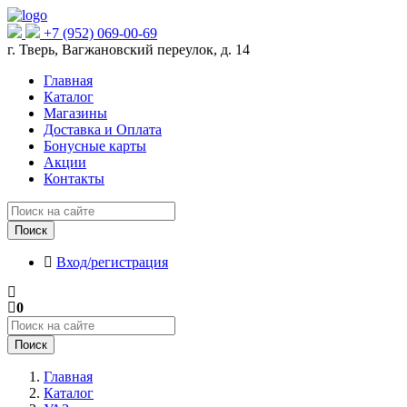
+7 (952) 069-00-69
г. Тверь, Вагжановский переулок, д. 14
Главная
Каталог
Магазины
Доставка и Оплата
Бонусные карты
Акции
Контакты
Поиск
Вход/регистрация
0
Поиск
Главная
Каталог