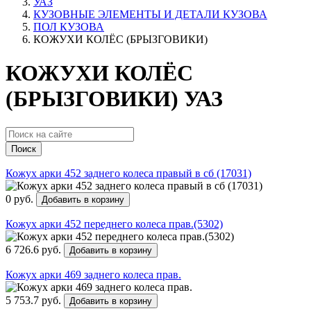
УАЗ
КУЗОВНЫЕ ЭЛЕМЕНТЫ И ДЕТАЛИ КУЗОВА
ПОЛ КУЗОВА
КОЖУХИ КОЛЁС (БРЫЗГОВИКИ)
КОЖУХИ КОЛЁС
(БРЫЗГОВИКИ) УАЗ
Поиск
Кожух арки 452 заднего колеса правый в сб (17031)
0 руб.
Добавить в корзину
Кожух арки 452 переднего колеса прав.(5302)
6 726.6 руб.
Добавить в корзину
Кожух арки 469 заднего колеса прав.
5 753.7 руб.
Добавить в корзину