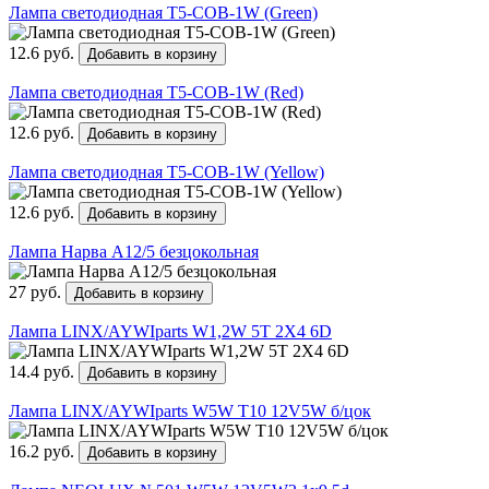
Лампа светодиодная Т5-COB-1W (Green)
12.6 руб.
Добавить в корзину
Лампа светодиодная Т5-COB-1W (Red)
12.6 руб.
Добавить в корзину
Лампа светодиодная Т5-COB-1W (Yellow)
12.6 руб.
Добавить в корзину
Лампа Нарва А12/5 безцокольная
27 руб.
Добавить в корзину
Лампа LINX/AYWIparts W1,2W 5T 2Х4 6D
14.4 руб.
Добавить в корзину
Лампа LINX/AYWIparts W5W T10 12V5W б/цок
16.2 руб.
Добавить в корзину