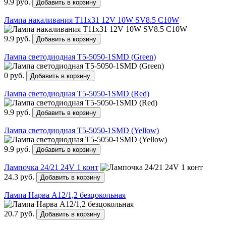
9.9 руб.
Добавить в корзину
Лампа накаливания Т11х31 12V 10W SV8.5 C10W
9.9 руб.
Добавить в корзину
Лампа светодиодная Т5-5050-1SMD (Green)
0 руб.
Добавить в корзину
Лампа светодиодная Т5-5050-1SMD (Red)
9.9 руб.
Добавить в корзину
Лампа светодиодная Т5-5050-1SMD (Yellow)
9.9 руб.
Добавить в корзину
Лампочка 24/21 24V 1 конт
24.3 руб.
Добавить в корзину
Лампа Нарва А12/1,2 безцокольная
20.7 руб.
Добавить в корзину