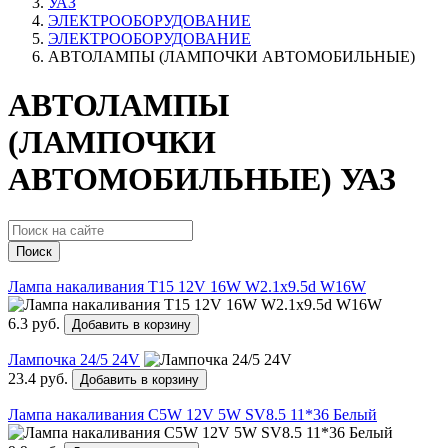
УАЗ
ЭЛЕКТРООБОРУДОВАНИЕ
ЭЛЕКТРООБОРУДОВАНИЕ
АВТОЛАМПЫ (ЛАМПОЧКИ АВТОМОБИЛЬНЫЕ)
АВТОЛАМПЫ
(ЛАМПОЧКИ
АВТОМОБИЛЬНЫЕ) УАЗ
Поиск
Лампа накаливания Т15 12V 16W W2.1x9.5d W16W
6.3 руб.
Добавить в корзину
Лампочка 24/5 24V
23.4 руб.
Добавить в корзину
Лампа накаливания C5W 12V 5W SV8.5 11*36 Белый