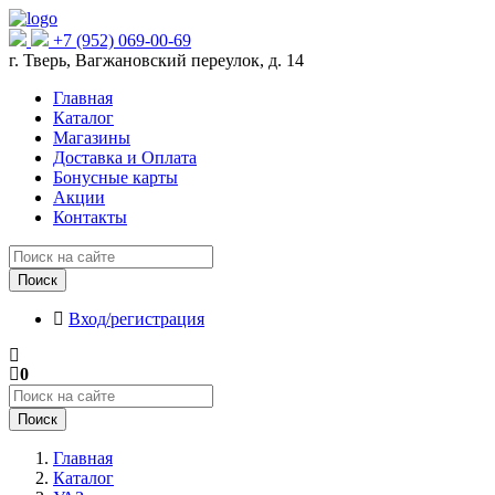
+7 (952) 069-00-69
г. Тверь, Вагжановский переулок, д. 14
Главная
Каталог
Магазины
Доставка и Оплата
Бонусные карты
Акции
Контакты
Поиск
Вход/регистрация
0
Поиск
Главная
Каталог