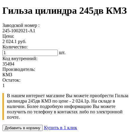
Гильза цилиндра 245дв КМЗ
Заводской номер :
245-1002021-А1
Цена:
2 024.1 руб.
Количество:
шт.
Код внутренний:
35494
Производитель:
КМЗ
Остаток:
1
В нашем интернет магазине Вы можете приобрести Гильза
цилиндра 245дв КМЗ по цене - 2 024.1р. На складе в
наличии. Более подробную информацию Вы можете
получить по телефону в контактах либо по электронной
почте.
Купить в 1 клик
Добавить в корзину