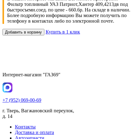
Фильтр топливный УАЗ Патриот,Хантер 409,4213дв под
быстросъемн.соед. по цене - 660.6р. На складе в наличии.
Более подробную информацию Вы можете получить по
телефону в контактах либо по электронной почте.
Купить в 1 клик
Добавить в корзину
Интернет-магазин "ГАЗ69"
+7 (952) 069-00-69
г. Тверь, Вагжановский переулок,
д. 14
Контакты
Доставка и оплата
Автозапчасти