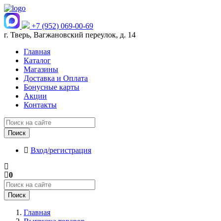
+7 (952) 069-00-69
г. Тверь, Вагжановский переулок, д. 14
Главная
Каталог
Магазины
Доставка и Оплата
Бонусные карты
Акции
Контакты
Поиск
Вход/регистрация
0
Поиск
Главная