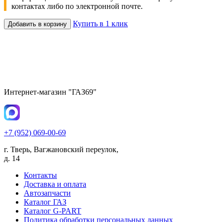
контактах либо по электронной почте.
Купить в 1 клик
Добавить в корзину
Интернет-магазин "ГАЗ69"
+7 (952) 069-00-69
г. Тверь, Вагжановский переулок,
д. 14
Контакты
Доставка и оплата
Автозапчасти
Каталог ГАЗ
Каталог G-PART
Политика обработки персональных данных