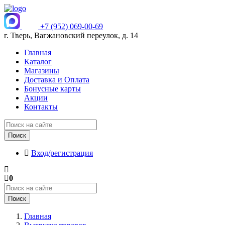
+7 (952) 069-00-69
г. Тверь, Вагжановский переулок, д. 14
Главная
Каталог
Магазины
Доставка и Оплата
Бонусные карты
Акции
Контакты
Поиск
Вход/регистрация
0
Поиск
Главная