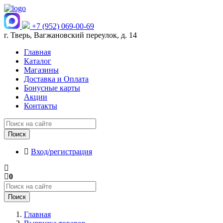
+7 (952) 069-00-69
г. Тверь, Вагжановский переулок, д. 14
Главная
Каталог
Магазины
Доставка и Оплата
Бонусные карты
Акции
Контакты
Поиск
Вход/регистрация
0
Поиск
Главная