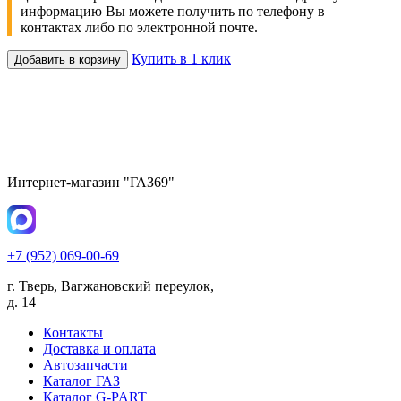
информацию Вы можете получить по телефону в
контактах либо по электронной почте.
Купить в 1 клик
Добавить в корзину
Интернет-магазин "ГАЗ69"
+7 (952) 069-00-69
г. Тверь, Вагжановский переулок,
д. 14
Контакты
Доставка и оплата
Автозапчасти
Каталог ГАЗ
Каталог G-PART