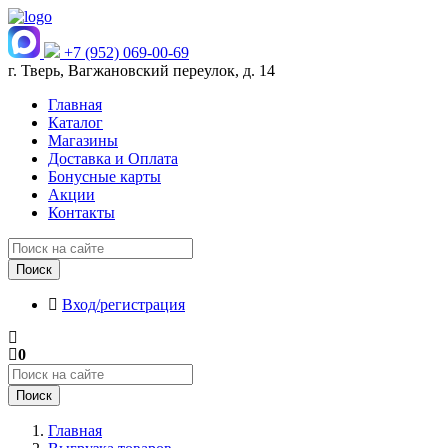
+7 (952) 069-00-69
г. Тверь, Вагжановский переулок, д. 14
Главная
Каталог
Магазины
Доставка и Оплата
Бонусные карты
Акции
Контакты
Поиск
Вход/регистрация
0
Поиск
Главная