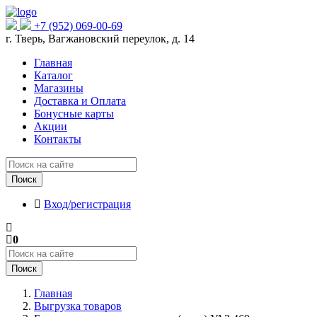
+7 (952) 069-00-69
г. Тверь, Вагжановский переулок, д. 14
Главная
Каталог
Магазины
Доставка и Оплата
Бонусные карты
Акции
Контакты
Поиск
Вход/регистрация
0
Поиск
Главная
Выгрузка товаров