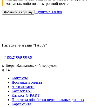
контактах либо по электронной почте.
Купить в 1 клик
Добавить в корзину
Интернет-магазин "ГАЗ69"
+7 (952) 069-00-69
г. Тверь, Вагжановский переулок,
д. 14
Контакты
Доставка и оплата
Автозапчасти
Каталог ГАЗ
Каталог G-PART
Политика обработки персональных данных
Карта сайта