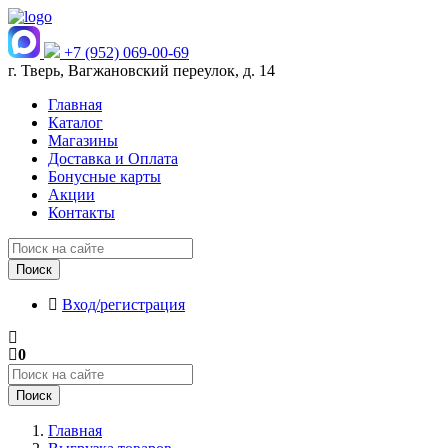
+7 (952) 069-00-69
г. Тверь, Вагжановский переулок, д. 14
Главная
Каталог
Магазины
Доставка и Оплата
Бонусные карты
Акции
Контакты
Поиск
Вход/регистрация
0
Поиск
Главная