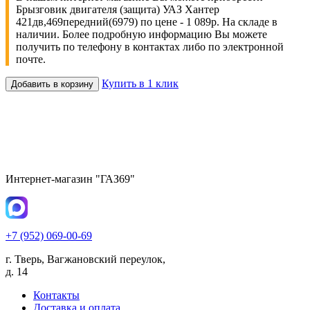
Брызговик двигателя (защита) УАЗ Хантер
421дв,469передний(6979) по цене - 1 089р. На складе в
наличии. Более подробную информацию Вы можете
получить по телефону в контактах либо по электронной
почте.
Купить в 1 клик
Добавить в корзину
Интернет-магазин "ГАЗ69"
+7 (952) 069-00-69
г. Тверь, Вагжановский переулок,
д. 14
Контакты
Доставка и оплата