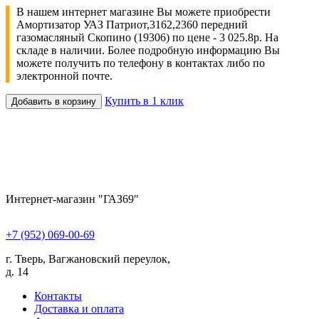
В нашем интернет магазине Вы можете приобрести
Амортизатор УАЗ Патриот,3162,2360 передний
газомасляный Скопино (19306) по цене - 3 025.8р. На
складе в наличии. Более подробную информацию Вы
можете получить по телефону в контактах либо по
электронной почте.
Купить в 1 клик
Добавить в корзину
Интернет-магазин "ГАЗ69"
+7 (952) 069-00-69
г. Тверь, Вагжановский переулок,
д. 14
Контакты
Доставка и оплата