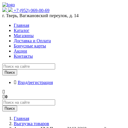
+7 (952) 069-00-69
г. Тверь, Вагжановский переулок, д. 14
Главная
Каталог
Магазины
Доставка и Оплата
Бонусные карты
Акции
Контакты
Поиск
Вход/регистрация
0
Поиск
Главная
Выгрузка товаров