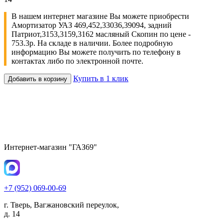
В нашем интернет магазине Вы можете приобрести
Амортизатор УАЗ 469,452,33036,39094, задний
Патриот,3153,3159,3162 масляный Скопин по цене -
753.3р. На складе в наличии. Более подробную
информацию Вы можете получить по телефону в
контактах либо по электронной почте.
Купить в 1 клик
Добавить в корзину
Интернет-магазин "ГАЗ69"
+7 (952) 069-00-69
г. Тверь, Вагжановский переулок,
д. 14