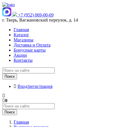
+7 (952) 069-00-69
г. Тверь, Вагжановский переулок, д. 14
Главная
Каталог
Магазины
Доставка и Оплата
Бонусные карты
Акции
Контакты
Поиск
Вход/регистрация
0
Поиск
Главная