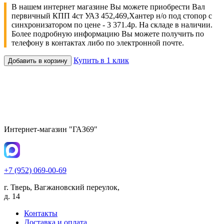
В нашем интернет магазине Вы можете приобрести Вал
первичный КПП 4ст УАЗ 452,469,Хантер н/о под стопор с
синхронизатором по цене - 3 371.4р. На складе в наличии.
Более подробную информацию Вы можете получить по
телефону в контактах либо по электронной почте.
Купить в 1 клик
Добавить в корзину
Интернет-магазин "ГАЗ69"
+7 (952) 069-00-69
г. Тверь, Вагжановский переулок,
д. 14
Контакты
Доставка и оплата