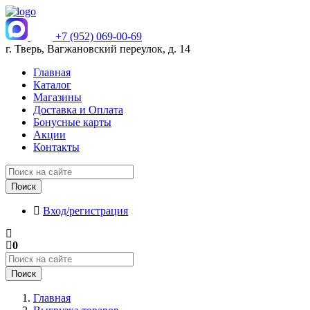
+7 (952) 069-00-69
г. Тверь, Вагжановский переулок, д. 14
Главная
Каталог
Магазины
Доставка и Оплата
Бонусные карты
Акции
Контакты
Поиск
Вход/регистрация
0
Поиск
Главная