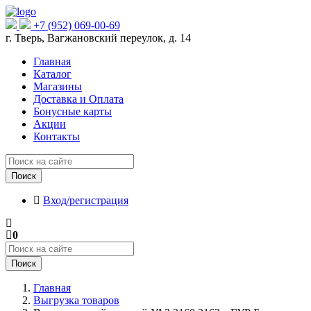
+7 (952) 069-00-69
г. Тверь, Вагжановский переулок, д. 14
Главная
Каталог
Магазины
Доставка и Оплата
Бонусные карты
Акции
Контакты
Поиск
Вход/регистрация
0
Поиск
Главная
Выгрузка товаров