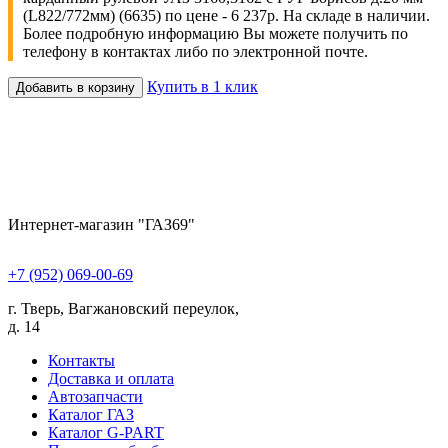
(L822/772мм) (6635) по цене - 6 237р. На складе в наличии.
Более подробную информацию Вы можете получить по
телефону в контактах либо по электронной почте.
Купить в 1 клик
Добавить в корзину
Интернет-магазин "ГАЗ69"
+7 (952) 069-00-69
г. Тверь, Вагжановский переулок,
д. 14
Контакты
Доставка и оплата
Автозапчасти
Каталог ГАЗ
Каталог G-PART