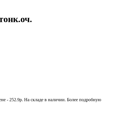
тонк.оч.
не - 252.9р. На складе в наличии. Более подробную