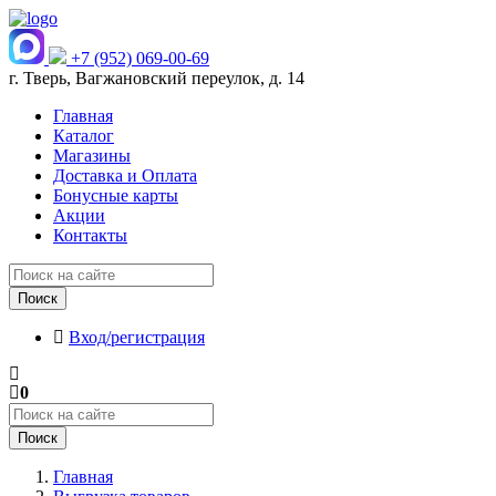
+7 (952) 069-00-69
г. Тверь, Вагжановский переулок, д. 14
Главная
Каталог
Магазины
Доставка и Оплата
Бонусные карты
Акции
Контакты
Поиск
Вход/регистрация
0
Поиск
Главная