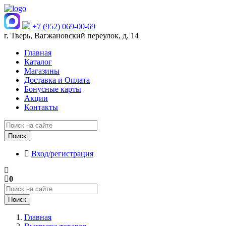
+7 (952) 069-00-69
г. Тверь, Вагжановский переулок, д. 14
Главная
Каталог
Магазины
Доставка и Оплата
Бонусные карты
Акции
Контакты
Поиск
Вход/регистрация
0
Поиск
Главная