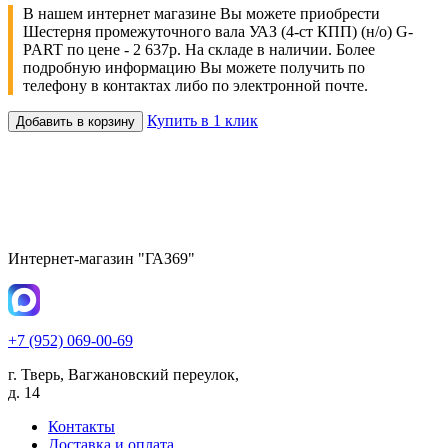
В нашем интернет магазине Вы можете приобрести
Шестерня промежуточного вала УАЗ (4-ст КПП) (н/о) G-
PART по цене - 2 637р. На складе в наличии. Более
подробную информацию Вы можете получить по
телефону в контактах либо по электронной почте.
Купить в 1 клик
Добавить в корзину
Интернет-магазин "ГАЗ69"
+7 (952) 069-00-69
г. Тверь, Вагжановский переулок,
д. 14
Контакты
Доставка и оплата